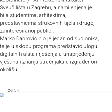
Sveučilišta u Zagrebu, a namijenjena je
bila studentima, arhitektima,
predstavnicima strukovnih tijela i drugoj
zainteresiranoj publici.
Marko Dabrović bio je jedan od sudionika,
te je u sklopu programa predstavio ulogu
digitalnih alata i rješenja u unaprjeđenju
vještina i znanja stručnjaka u izgrađenom
okolišu.
Back