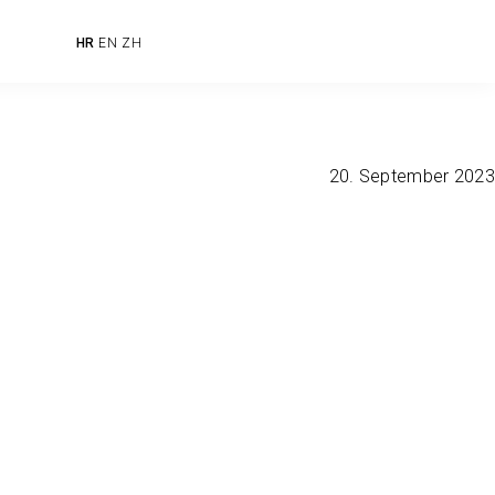
HR
EN
ZH
20. September 2023