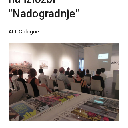
"Nadogradnje"
AIT Cologne