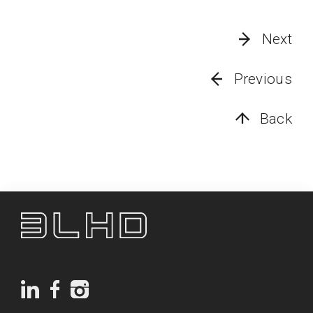
Next
Previous
Back