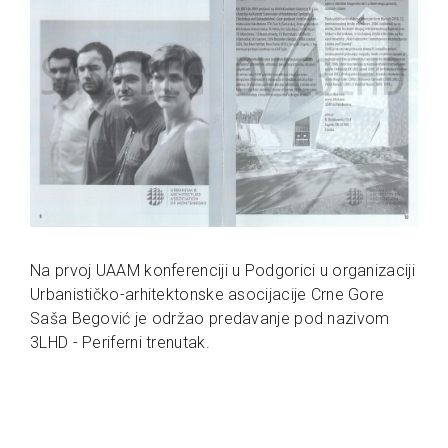
Na prvoj UAAM konferenciji u Podgorici u organizaciji
Urbanističko-arhitektonske asocijacije Crne Gore
Saša Begović je održao predavanje pod nazivom
3LHD - Periferni trenutak.