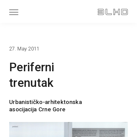
27. May 2011
Periferni
trenutak
Urbanističko-arhitektonska
asocijacija Crne Gore