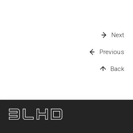
Next
Previous
Back