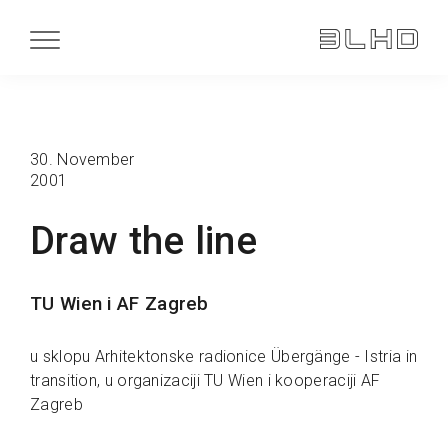
30. November
2001
Draw the line
TU Wien i AF Zagreb
u sklopu Arhitektonske radionice Übergänge - Istria in
transition, u organizaciji TU Wien i kooperaciji AF
Zagreb