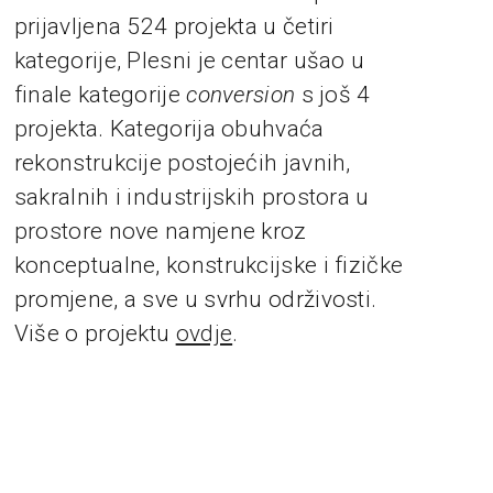
prijavljena 524 projekta u četiri
kategorije, Plesni je centar ušao u
finale kategorije
conversion
s još 4
projekta. Kategorija obuhvaća
rekonstrukcije postojećih javnih,
sakralnih i industrijskih prostora u
prostore nove namjene kroz
konceptualne, konstrukcijske i fizičke
promjene, a sve u svrhu održivosti.
Više o projektu
ovdje
.