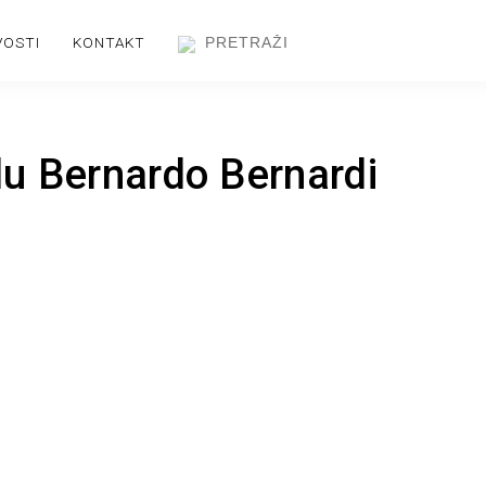
VOSTI
KONTAKT
u Bernardo Bernardi