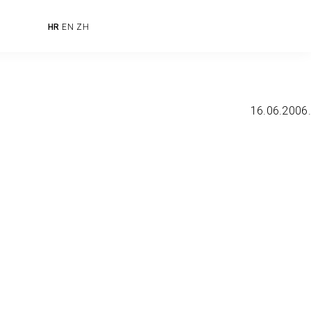
HR
EN
ZH
16.06.2006.