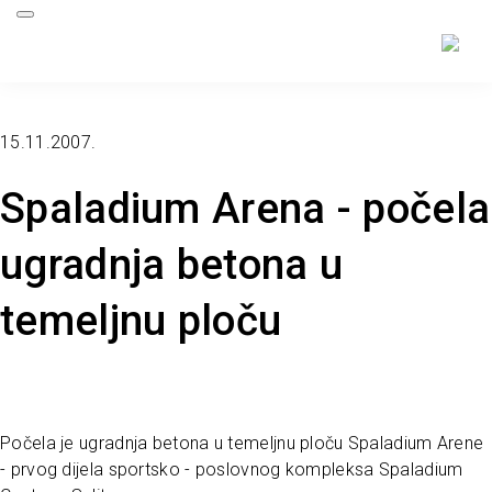
15.11.2007.
Spaladium Arena - počela
ugradnja betona u
temeljnu ploču
Počela je ugradnja betona u temeljnu ploču Spaladium Arene
- prvog dijela sportsko - poslovnog kompleksa Spaladium