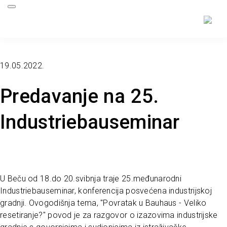
19.05.2022.
Predavanje na 25.
Industriebauseminar
U Beču od 18.do 20.svibnja traje 25.međunarodni
Industriebauseminar, konferencija posvećena industrijskoj
gradnji. Ovogodišnja tema, "Povratak u Bauhaus - Veliko
resetiranje?" povod je za razgovor o izazovima industrijske