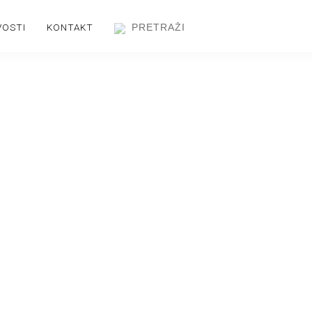
VOSTI
KONTAKT