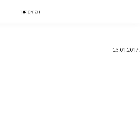
HR
EN
ZH
23.01.2017.