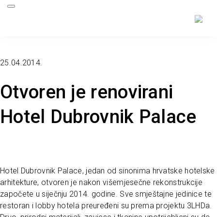
25.04.2014.
Otvoren je renovirani
Hotel Dubrovnik Palace
Hotel Dubrovnik Palace, jedan od sinonima hrvatske hotelske
arhitekture, otvoren je nakon višemjesečne rekonstrukcije
započete u siječnju 2014. godine. Sve smještajne jedinice te
restoran i lobby hotela preuređeni su prema projektu 3LHDa.