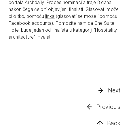
portala Archdaily. Proces nominacija traje 8 dana,
nakon čega će biti objavljeni finalisti. Glasovati može
bilo tko, pomoću
linka
(glasovati se može i pomoću
Facebook accounta). Pomozite nam da One Suite
Hotel bude jedan od finalista u kategoriji "Hospitality
architecture"! Hvala!
Next
Previous
Back