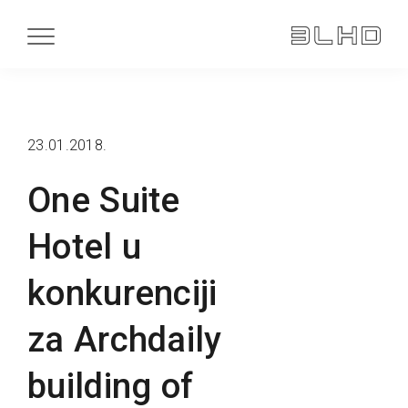
23.01.2018.
One Suite
Hotel u
konkurenciji
za Archdaily
building of