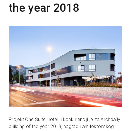
the year 2018
Projekt One Suite Hotel u konkurenciji je za Archdaily
building of the year 2018, nagradu arhitektonskog