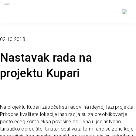
02.10.2018.
Nastavak rada na
projektu Kupari
Na projektu Kupari započeli su radovi na idejnoj fazi projekta.
Prirodne kvalitete lokacije inspiracija su za preoblikovanje
postojećeg kompleksa površine od 16ha u jedinstveno
turističko odredište. Unutar obuhvata formirane su zone koje