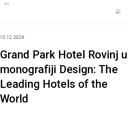
10.12.2024.
Grand Park Hotel Rovinj u
monografiji Design: The
Leading Hotels of the
World