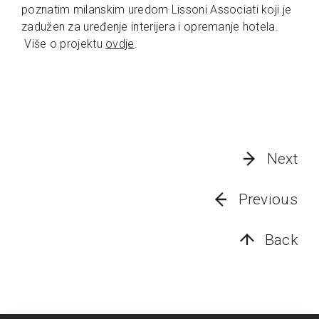
poznatim milanskim uredom Lissoni Associati koji je
zadužen za uređenje interijera i opremanje hotela.
Više o projektu
ovdje
.
Next
Previous
Back