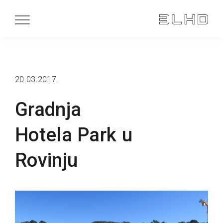
20.03.2017.
Gradnja
Hotela Park u
Rovinju