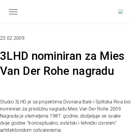
23.02.2009.
3LHD nominiran za Mies
Van Der Rohe nagradu
Studio 3LHD je sa projektima Dvorana Bale i Splitska Riva bio
nominiran za prestižnu nagradu Mies Van Der Rohe 2009.
Nagrada je utemeljena 1987. godine, dodjeljuje se svake
dvije godine "konceptualno, estetski i tehnički izvrsnim"
arhitektonskim ostvarenjima.