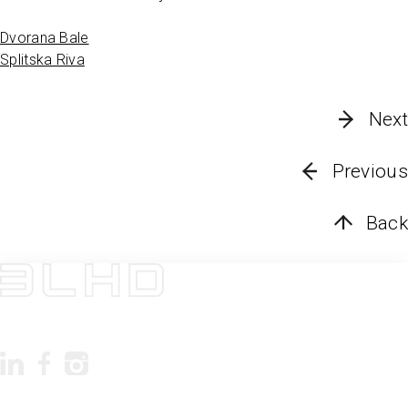
Dvorana Bale
Splitska Riva
Next
Previous
Back