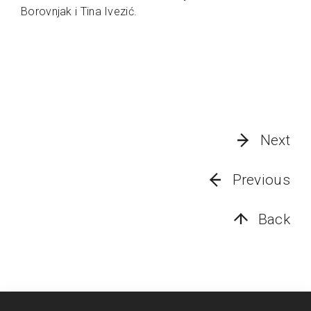
Borovnjak i Tina Ivezić.
Next
Previous
Back