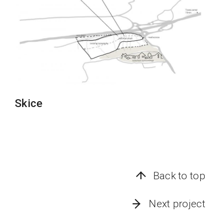
Skice
Back to top
Next project