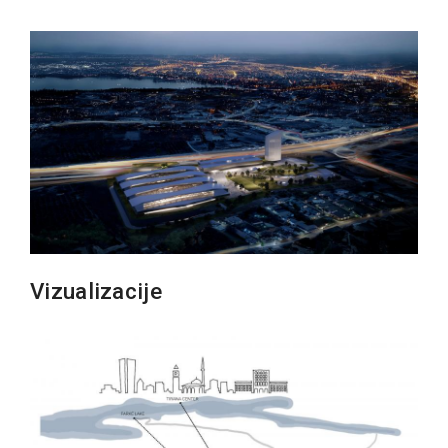
Vizualizacije