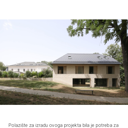
Polazište za izradu ovoga projekta bila je potreba za