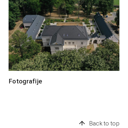
Fotografije
Back to top