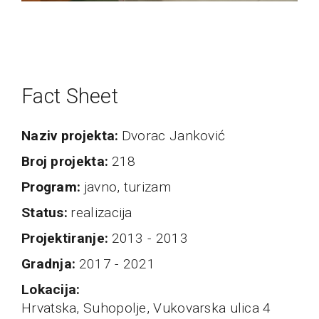
Fact Sheet
naziv projekta
Dvorac Janković
broj projekta
218
program
javno, turizam
status
realizacija
projektiranje
2013 - 2013
Gradnja
2017 - 2021
Lokacija
Hrvatska, Suhopolje, Vukovarska ulica 4