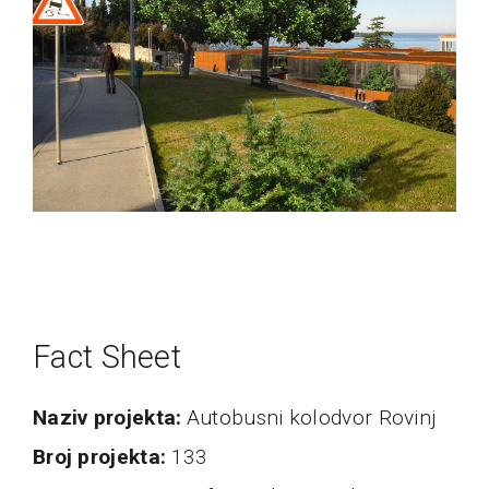
Fact Sheet
naziv projekta
Autobusni kolodvor Rovinj
broj projekta
133