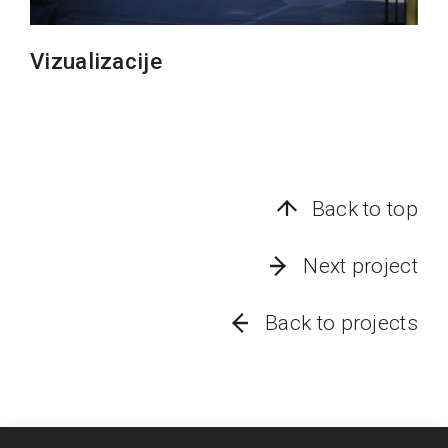
Vizualizacije
Back to top
Next project
Back to projects