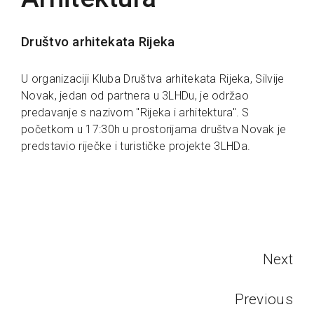
Društvo arhitekata Rijeka
U organizaciji Kluba Društva arhitekata Rijeka, Silvije
Novak, jedan od partnera u 3LHDu, je održao
predavanje s nazivom "Rijeka i arhitektura". S
početkom u 17:30h u prostorijama društva Novak je
predstavio riječke i turističke projekte 3LHDa.
Next
Previous