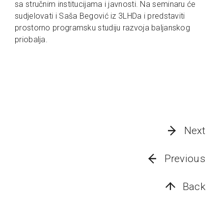
sa stručnim institucijama i javnosti. Na seminaru će
sudjelovati i Saša Begović iz 3LHDa i predstaviti
prostorno programsku studiju razvoja baljanskog
priobalja.
Next
Previous
Back