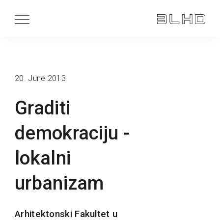
20. June 2013
Graditi
demokraciju -
lokalni
urbanizam
Arhitektonski Fakultet u