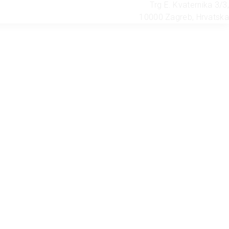
Trg E. Kvaternika 3/3,
10000 Zagreb, Hrvatska