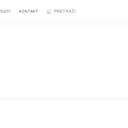
VOSTI
KONTAKT