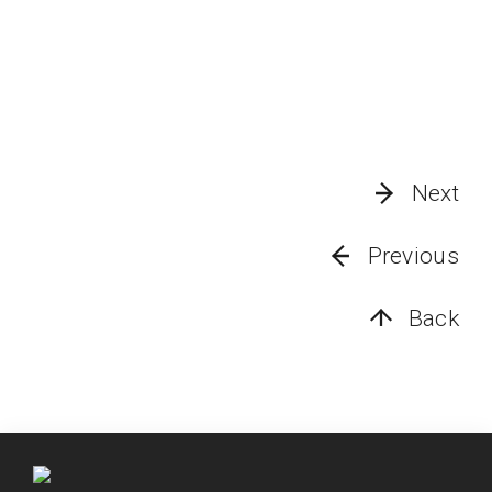
Next
Previous
Back