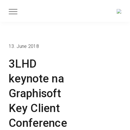
13. June 2018
3LHD
keynote na
Graphisoft
Key Client
Conference