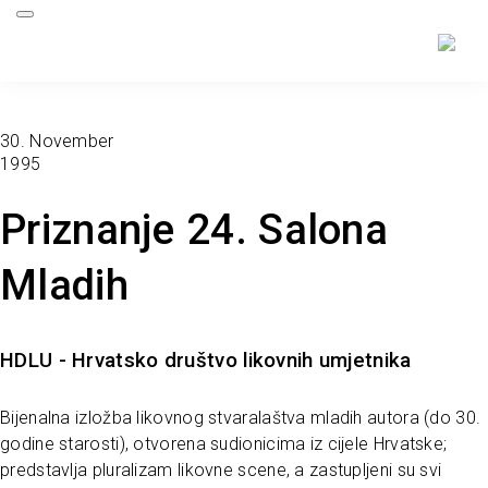
30. November
1995
Priznanje 24. Salona
Mladih
HDLU - Hrvatsko društvo likovnih umjetnika
Bijenalna izložba likovnog stvaralaštva mladih autora (do 30.
godine starosti), otvorena sudionicima iz cijele Hrvatske;
predstavlja pluralizam likovne scene, a zastupljeni su svi