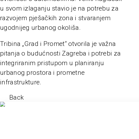
u svom izlaganju stavio je na potrebu za
razvojem pješačkih zona i stvaranjem
ugodnijeg urbanog okoliša.
Tribina „Grad i Promet“ otvorila je važna
pitanja o budućnosti Zagreba i potrebi za
integriranim pristupom u planiranju
urbanog prostora i prometne
infrastrukture.
Back