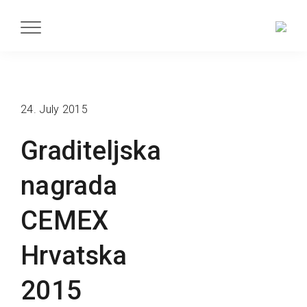
24. July 2015
Graditeljska
nagrada
CEMEX
Hrvatska
2015