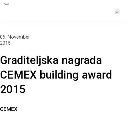
06. November
2015
Graditeljska nagrada
CEMEX building award
2015
CEMEX