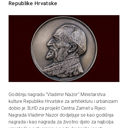
Republike Hrvatske
Godišnju nagradu "Vladimir Nazor" Ministarstva
kulture Republike Hrvatske za arhitekturu i urbanizam
dobio je 3LHD za projekt Centra Zamet u Rijeci.
Nagrada Vladimir Nazor dodjeljuje se kao godišnja
nagrada i kao nagrada za životno djelo za najbolja