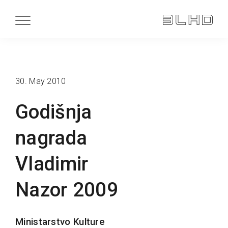
30. May 2010
Godišnja
nagrada
Vladimir
Nazor 2009
Ministarstvo Kulture