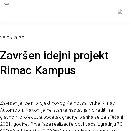
18.05.2020.
Završen idejni projekt
Rimac Kampus
Završen je idejni projekt novog Kampusa tvrtke Rimac
Automobili. Nakon ljetne stanke nastavljamo raditi na
glavnom projektu, a početak gradnje planira se za siječanj
2021. godine. Prva faza realizacije obuhvaća izgradnju 70