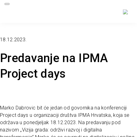
18.12.2023.
Predavanje na IPMA
Project days
Marko Dabrovic bit će jedan od govornika na konferenciji
Project days u organizaciji društva IPMA Hrvatska, koja se
održava u ponedjeljak 18.12.2023. Na predavanju pod
nazivom „Vizija grada: održivi razvoj i digitalna