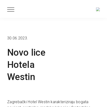
30.06.2023.
Novo lice
Hotela
Westin
Zagrebački Hotel Westin karakteriziraju bogata