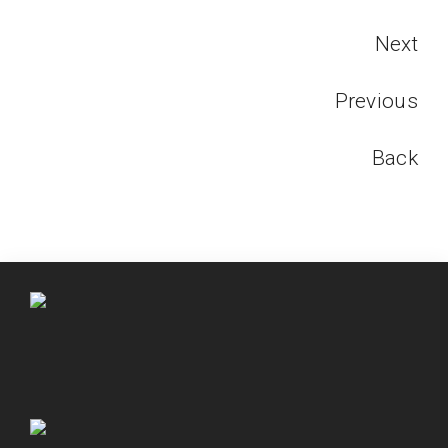
Next
Previous
Back