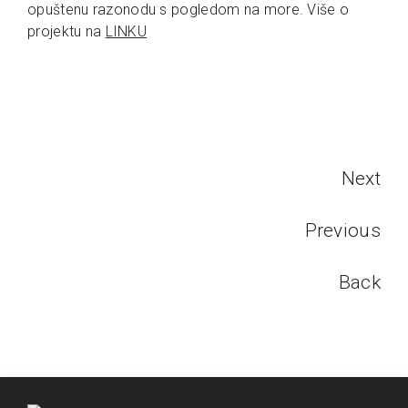
opuštenu razonodu s pogledom na more. Više o
projektu na
LINKU
Next
Previous
Back