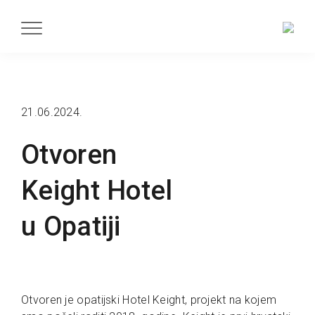
21.06.2024.
Otvoren
Keight Hotel
u Opatiji
Otvoren je opatijski Hotel Keight, projekt na kojem