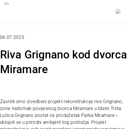
06.07.2023.
Riva Grignano kod dvorca
Miramare
Završili smo izvedbeni projekt rekonstrukcije rive Grignano,
zone nadomak povijesnog dvorca Miramare u blizini Trsta.
Lučica Grignano postat će produžetak Parka Miramare i
uklopiti se u prirodni ambijent tog područja. Projekt